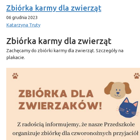
Zbiórka karmy dla zwierząt
06 grudnia 2023
Katarzyna Truty
Zbiórka karmy dla zwierząt
Zachęcamy do zbiórki karmy dla zwierząt. Szczegóły na
plakacie.