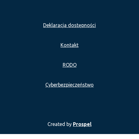
Deklaracja dostępności
Kontakt
RODO
Cyberbezpieczeństwo
Created by
Prospel