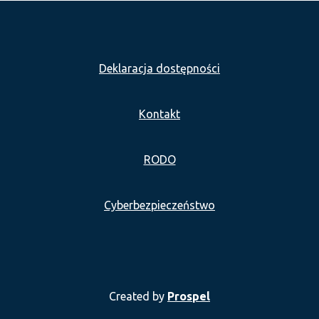
Deklaracja dostępności
Kontakt
RODO
Cyberbezpieczeństwo
Created by
Prospel