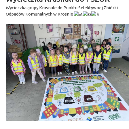
Wycieczka grupy Krasnale do Punktu Selektywnej Zbiórki
Odpadów Komunalnych w Krośnie