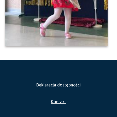
Deklaracja dostępności
Kontakt