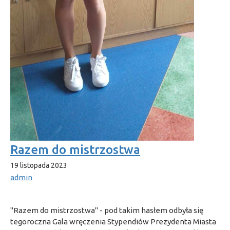
Razem do mistrzostwa
19 listopada 2023
admin
"Razem do mistrzostwa" - pod takim hasłem odbyła się
tegoroczna Gala wręczenia Stypendiów Prezydenta Miasta