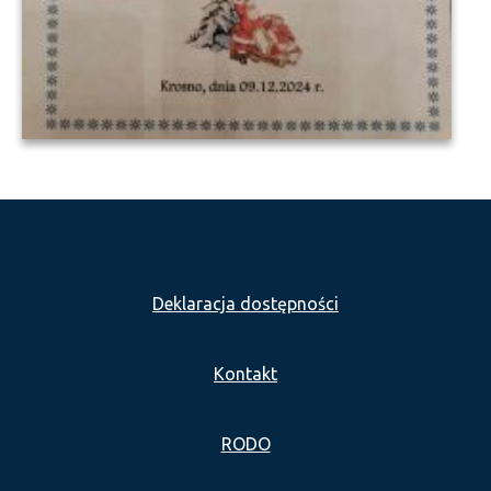
Deklaracja dostępności
Kontakt
RODO