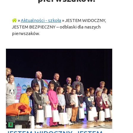
»
Aktualności - szkoła
»
JESTEM WIDOCZNY,
JESTEM BEZPIECZNY – odblaski dla naszych
pierwszaków.