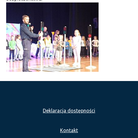
Deklaracja dostępności
Kontakt