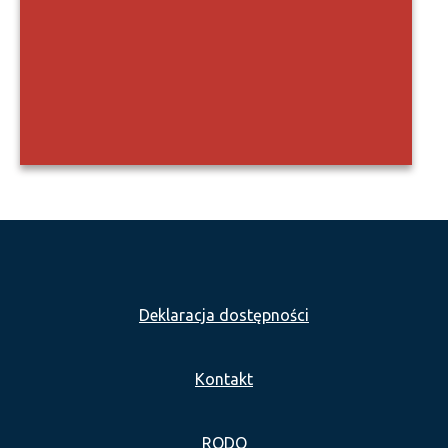
Deklaracja dostępności
Kontakt
RODO