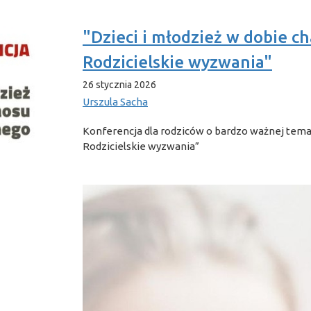
"Dzieci i młodzież w dobie c
Rodzicielskie wyzwania"
26 stycznia 2026
Urszula Sacha
Konferencja dla rodziców o bardzo ważnej temat
Rodzicielskie wyzwania”