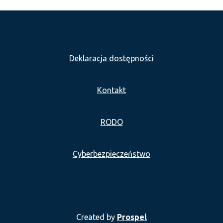
Deklaracja dostępności
Kontakt
RODO
Cyberbezpieczeństwo
Created by
Prospel