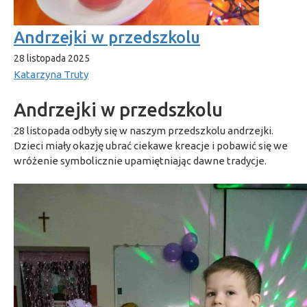
Andrzejki w przedszkolu
28 listopada 2025
Katarzyna Truty
Andrzejki w przedszkolu
28 listopada odbyły się w naszym przedszkolu andrzejki.
Dzieci miały okazję ubrać ciekawe kreacje i pobawić się we
wróżenie symbolicznie upamiętniając dawne tradycje.