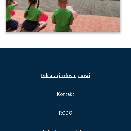
Deklaracja dostępności
Kontakt
RODO